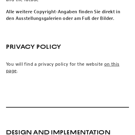
Alle weitere Copyright-Angaben finden Sie direkt in
den Ausstellungsgalerien oder am Fuß der Bilder.
Privacy Policy
You will find a privacy policy for the website
on this
page
.
Design and Implementation