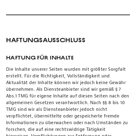
Haftungsausschluss
Haftung für Inhalte
Die Inhalte unserer Seiten wurden mit größter Sorgfalt
erstellt. Für die Richtigkeit, Vollständigkeit und
Aktualität der Inhalte können wir jedoch keine Gewähr
übernehmen. Als Diensteanbieter sind wir gemäß § 7
Abs.1 TMG für eigene Inhalte auf diesen Seiten nach den
allgemeinen Gesetzen verantwortlich. Nach §§ 8 bis 10
TMG sind wir als Diensteanbieter jedoch nicht
verpflichtet, übermittelte oder gespeicherte fremde
Informationen zu überwachen oder nach Umständen zu
forschen, die auf eine rechtswidrige Tätigkeit