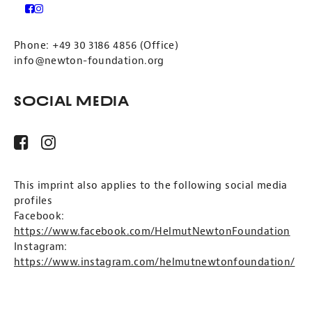
Deutschland
Phone: +49 30 3186 4856 (Office)
info@newton-foundation.org
Social Media
This imprint also applies to the following social media
profiles
Facebook:
https://www.facebook.com/HelmutNewtonFoundation
Instagram:
https://www.instagram.com/helmutnewtonfoundation/