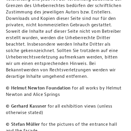
Grenzen des Urheberrechtes bedürfen der schriftlichen
Zustimmung des jeweiligen Autors bzw. Erstellers.
Downloads und Kopien dieser Seite sind nur für den
privaten, nicht kommerziellen Gebrauch gestattet.
Soweit die Inhalte auf dieser Seite nicht vom Betreiber
erstellt wurden, werden die Urheberrechte Dritter
beachtet. Insbesondere werden Inhalte Dritter als
solche gekennzeichnet. Sollten Sie trotzdem auf eine
Urheberrechtsverletzung aufmerksam werden, bitten
wir um einen entsprechenden Hinweis. Bei
Bekanntwerden von Rechtsverletzungen werden wir
derartige Inhalte umgehend entfernen.
© Helmut Newton Foundation
for all works by Helmut
Newton and Alice Springs
© Gerhard Kassner
for all exhibition views (unless
otherwise stated)
© Stefan Müller
for the pictures of the entrance hall
and the facade