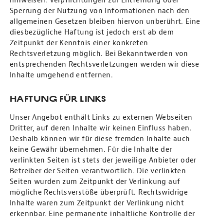
hinweisen. Verpflichtungen zur Entfernung oder
Sperrung der Nutzung von Informationen nach den
allgemeinen Gesetzen bleiben hiervon unberührt. Eine
diesbezügliche Haftung ist jedoch erst ab dem
Zeitpunkt der Kenntnis einer konkreten
Rechtsverletzung möglich. Bei Bekanntwerden von
entsprechenden Rechtsverletzungen werden wir diese
Inhalte umgehend entfernen.
Haftung für Links
Unser Angebot enthält Links zu externen Webseiten
Dritter, auf deren Inhalte wir keinen Einfluss haben.
Deshalb können wir für diese fremden Inhalte auch
keine Gewähr übernehmen. Für die Inhalte der
verlinkten Seiten ist stets der jeweilige Anbieter oder
Betreiber der Seiten verantwortlich. Die verlinkten
Seiten wurden zum Zeitpunkt der Verlinkung auf
mögliche Rechtsverstöße überprüft. Rechtswidrige
Inhalte waren zum Zeitpunkt der Verlinkung nicht
erkennbar. Eine permanente inhaltliche Kontrolle der