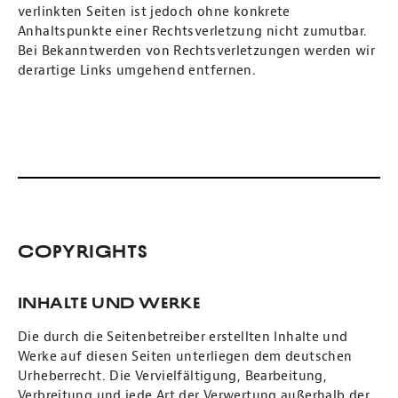
verlinkten Seiten ist jedoch ohne konkrete
Anhaltspunkte einer Rechtsverletzung nicht zumutbar.
Bei Bekanntwerden von Rechtsverletzungen werden wir
derartige Links umgehend entfernen.
Copyrights
Inhalte und Werke
Die durch die Seitenbetreiber erstellten Inhalte und
Werke auf diesen Seiten unterliegen dem deutschen
Urheberrecht. Die Vervielfältigung, Bearbeitung,
Verbreitung und jede Art der Verwertung außerhalb der