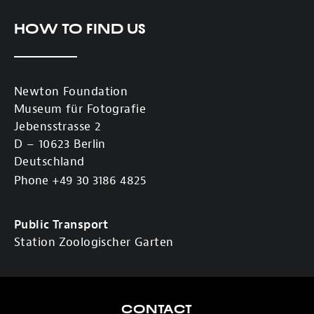
How to find us
Newton Foundation
Museum für Fotografie
Jebensstrasse 2
D – 10623 Berlin
Deutschland
Phone +49 30 3186 4825
Public Transport
Station Zoologischer Garten
CONTACT