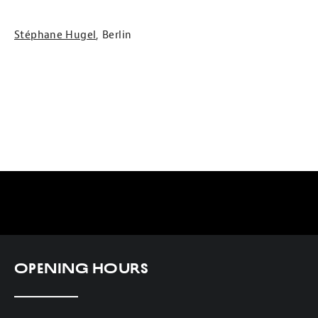
Stéphane Hugel
, Berlin
Opening Hours