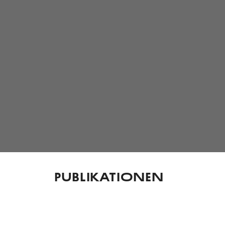
Publikationen