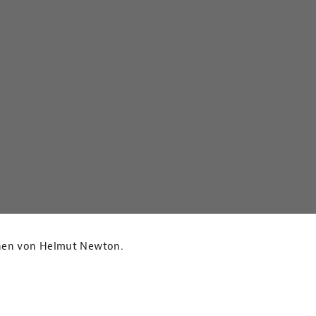
tionen von Helmut Newton.