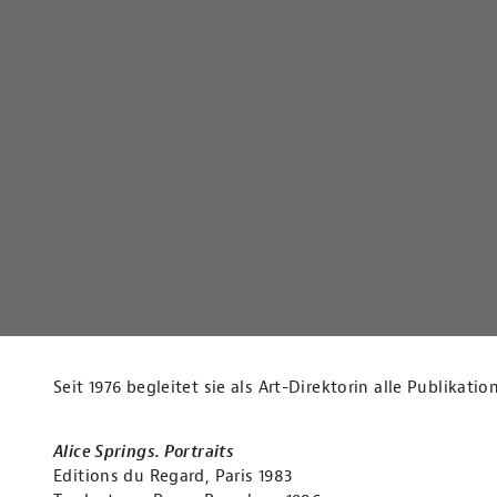
Seit 1976 begleitet sie als Art-Direktorin alle Publika
Alice Springs. Portraits
Editions du Regard, Paris 1983