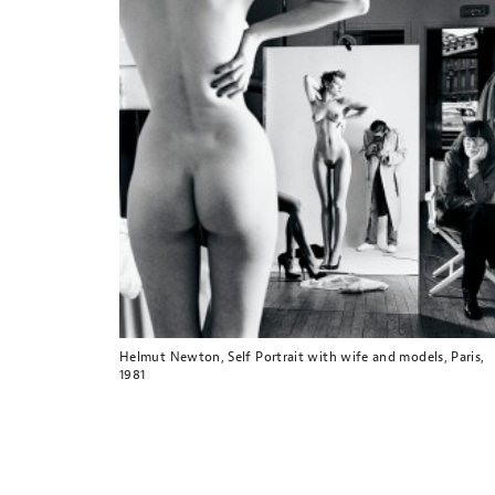
Helmut Newton, Self Portrait with wife and models, Paris,
1981