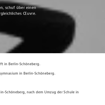
n, schuf über einen
gleichliches Œuvre.
ft in Berlin-Schöneberg.
lgymnasium in Berlin-Schöneberg.
rlin-Schöneberg, nach dem Umzug der Schule in