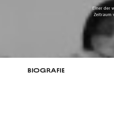
Einer der 
Zeitraum 
Biografie