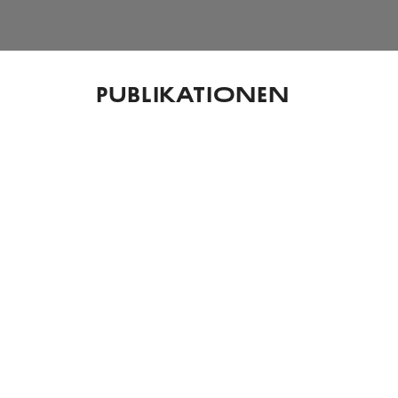
Publikationen