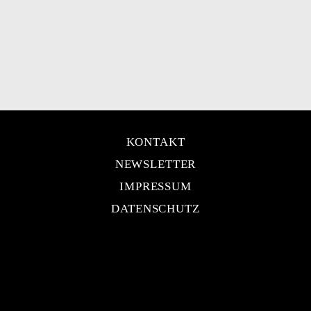
KONTAKT
NEWSLETTER
IMPRESSUM
DATENSCHUTZ