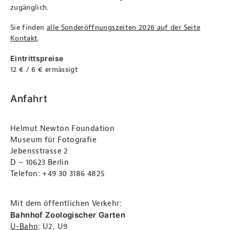
zugänglich.
Sie finden
alle Sonderöffnungszeiten 2026 auf der Seite
Kontakt
.
Eintrittspreise
12 € / 6 € ermässigt
Anfahrt
Helmut Newton Foundation
Museum für Fotografie
Jebensstrasse 2
D – 10623 Berlin
Telefon: +49 30 3186 4825
Mit dem öffentlichen Verkehr:
Bahnhof Zoologischer Garten
U-Bahn
: U2, U9