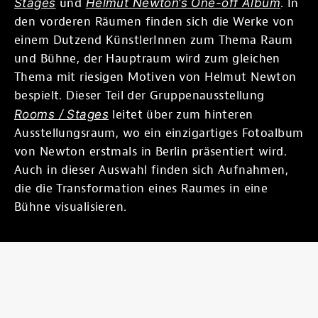
Stages
und
Helmut Newton‘s One-off Album
. In
den vorderen Räumen finden sich die Werke von
einem Dutzend KünstlerInnen zum Thema Raum
und Bühne, der Hauptraum wird zum gleichen
Thema mit riesigen Motiven von Helmut Newton
bespielt. Dieser Teil der Gruppenausstellung
Rooms / Stages
leitet über zum hinteren
Ausstellungsraum, wo ein einzigartiges Fotoalbum
von Newton erstmals in Berlin präsentiert wird.
Auch in dieser Auswahl finden sich Aufnahmen,
die die Transformation eines Raumes in eine
Bühne visualisieren.