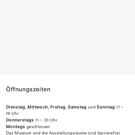
Öffnungszeiten
Dienstag, Mittwoch, Freitag, Samstag
Sonntag
und
11 –
19 Uhr
Donnerstags
11 – 20 Uhr
Montags
geschlossen
Das Museum und die Ausstellungsräume sind barrierefrei