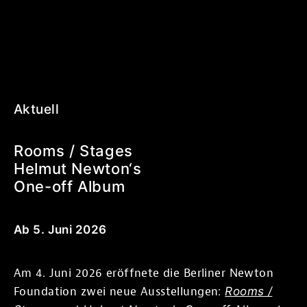
Aktuell
Rooms / Stages
Helmut Newton‘s
One-off Album
Ab 5. Juni 2026
Am 4. Juni 2026 eröffnete die Berliner Newton
Foundation zwei neue Ausstellungen:
Rooms /