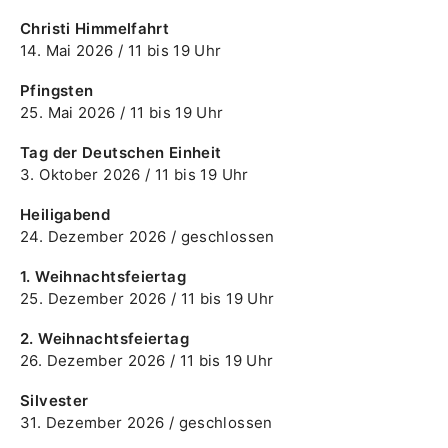
Christi Himmelfahrt
14. Mai 2026 / 11 bis 19 Uhr
Pfingsten
25. Mai 2026 / 11 bis 19 Uhr
Tag der Deutschen Einheit
3. Oktober 2026 / 11 bis 19 Uhr
Heiligabend
24. Dezember 2026 / geschlossen
1. Weihnachtsfeiertag
25. Dezember 2026 / 11 bis 19 Uhr
2. Weihnachtsfeiertag
26. Dezember 2026 / 11 bis 19 Uhr
Silvester
31. Dezember 2026 / geschlossen