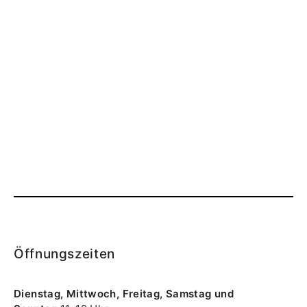
Öffnungszeiten
Dienstag, Mittwoch, Freitag, Samstag und