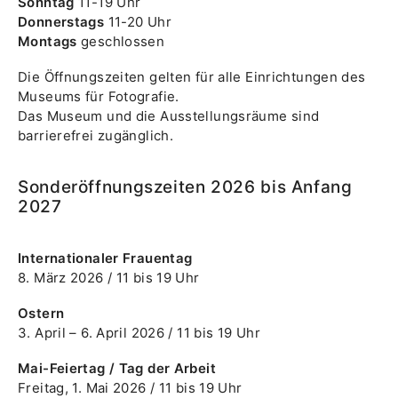
Sonntag
11-19 Uhr
Donnerstags
11-20 Uhr
Montags
geschlossen
Die Öffnungszeiten gelten für alle Einrichtungen des
Museums für Fotografie.
Das Museum und die Ausstellungsräume sind
barrierefrei zugänglich.
Sonderöffnungszeiten 2026 bis Anfang
2027
Internationaler Frauentag
8. März 2026 / 11 bis 19 Uhr
Ostern
3. April – 6. April 2026 / 11 bis 19 Uhr
Mai-Feiertag / Tag der Arbeit
Freitag, 1. Mai 2026 / 11 bis 19 Uhr