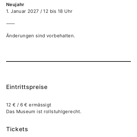
Neujahr
1. Januar 2027 / 12 bis 18 Uhr
⸺
Änderungen sind vorbehalten.
Eintrittspreise
12 € / 6 € ermässigt
Das Museum ist rollstuhlgerecht.
Tickets