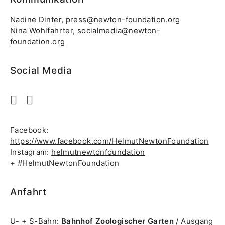
Nadine Dinter,
press@newton-foundation.org
Nina Wohlfahrter,
socialmedia@newton-
foundation.org
Social Media
Facebook:
https://www.facebook.com/HelmutNewtonFoundation
Instagram:
helmutnewtonfoundation
+ #HelmutNewtonFoundation
Anfahrt
U- + S-Bahn:
Bahnhof Zoologischer Garten
/ Ausgang