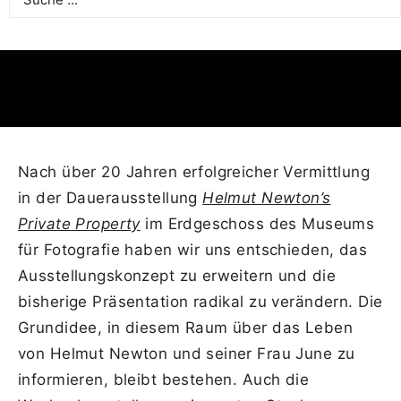
Nach über 20 Jahren erfolgreicher Vermittlung
in der Dauerausstellung
Helmut Newton’s
Private Property
im Erdgeschoss des Museums
für Fotografie haben wir uns entschieden, das
Ausstellungskonzept zu erweitern und die
bisherige Präsentation radikal zu verändern. Die
Grundidee, in diesem Raum über das Leben
von Helmut Newton und seiner Frau June zu
informieren, bleibt bestehen. Auch die