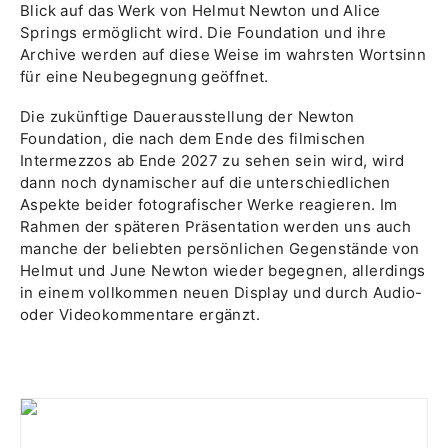
Blick auf das Werk von Helmut Newton und Alice
Springs ermöglicht wird. Die Foundation und ihre
Archive werden auf diese Weise im wahrsten Wortsinn
für eine Neubegegnung geöffnet.
Die zukünftige Dauerausstellung der Newton
Foundation, die nach dem Ende des filmischen
Intermezzos ab Ende 2027 zu sehen sein wird, wird
dann noch dynamischer auf die unterschiedlichen
Aspekte beider fotografischer Werke reagieren. Im
Rahmen der späteren Präsentation werden uns auch
manche der beliebten persönlichen Gegenstände von
Helmut und June Newton wieder begegnen, allerdings
in einem vollkommen neuen Display und durch Audio-
oder Videokommentare ergänzt.