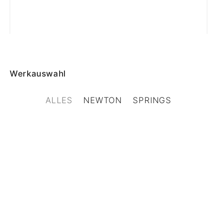
Werkauswahl
ALLES
NEWTON
SPRINGS