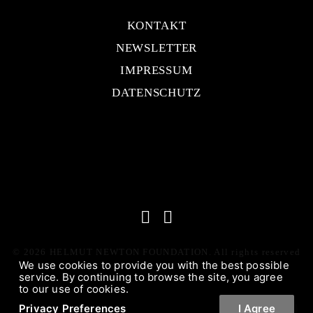
KONTAKT
NEWSLETTER
IMPRESSUM
DATENSCHUTZ
© 2026 HELMUT NEWTON FOUNDATION. All rights reserved
We use cookies to provide you with the best possible
service. By continuing to browse the site, you agree
to our use of cookies.
Privacy Preferences
I Agree