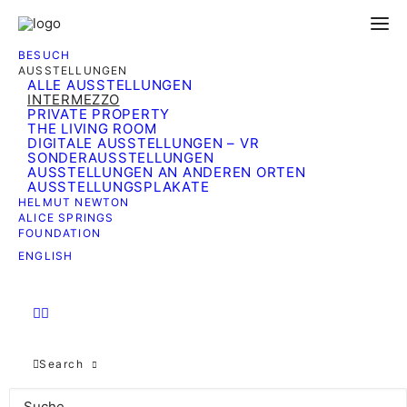
BESUCH
AUSSTELLUNGEN
ALLE AUSSTELLUNGEN
INTERMEZZO
PRIVATE PROPERTY
THE LIVING ROOM
DIGITALE AUSSTELLUNGEN – VR
SONDERAUSSTELLUNGEN
AUSSTELLUNGEN AN ANDEREN ORTEN
AUSSTELLUNGSPLAKATE
HELMUT NEWTON
ALICE SPRINGS
FOUNDATION
ENGLISH
Search