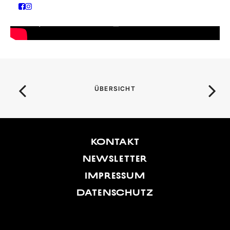
ÜBERSICHT
KONTAKT
NEWSLETTER
IMPRESSUM
DATENSCHUTZ