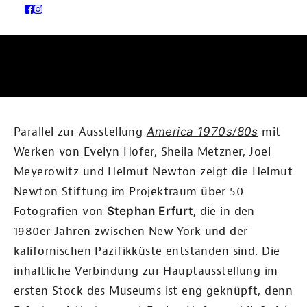
Parallel zur Ausstellung
America 1970s/80s
mit
Werken von Evelyn Hofer, Sheila Metzner, Joel
Meyerowitz und Helmut Newton zeigt die Helmut
Newton Stiftung im Projektraum über 50
Fotografien von
Stephan Erfurt
, die in den
1980er-Jahren zwischen New York und der
kalifornischen Pazifikküste entstanden sind. Die
inhaltliche Verbindung zur Hauptausstellung im
ersten Stock des Museums ist eng geknüpft, denn