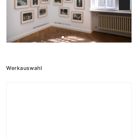
Werkauswahl