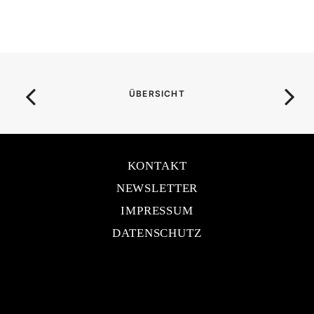
ÜBERSICHT
KONTAKT
NEWSLETTER
IMPRESSUM
DATENSCHUTZ