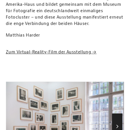
Amerika-Haus und bildet gemeinsam mit dem Museum
für Fotografie ein deutschlandweit einmaliges
Fotocluster – und diese Ausstellung manifestiert erneut
die enge Verbindung der beiden Häuser.
Matthias Harder
Zum Virtual-Reality-Film der Ausstellung →