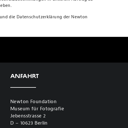
geben.
und die Datenschutzerklärung der Newton
Anfahrt
Newton Foundation
Museum für Fotografie
Jebensstrasse 2
D – 10623 Berlin