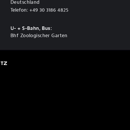
Deutschland
Telefon: +49 30 3186 4825
U- + S-Bahn, Bus:
Bhf Zoologischer Garten
TZ