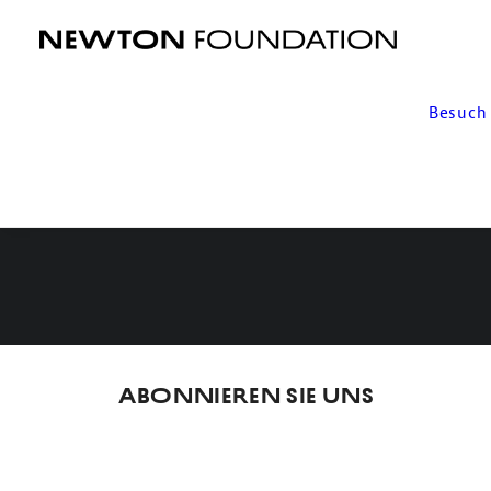
Besuch
Abonnieren Sie uns