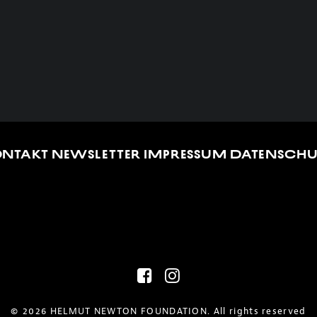
ONTAKT
NEWSLETTER
IMPRESSUM
DATENSCHU
© 2026 HELMUT NEWTON FOUNDATION. All rights reserved