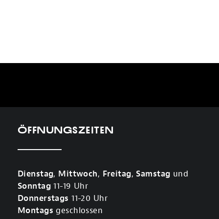
Öffnungszeiten
Dienstag
,
Mittwoch
,
Freitag
,
Samstag
und
Sonntag
11-19 Uhr
Donnerstags
11-20 Uhr
Montags
geschlossen