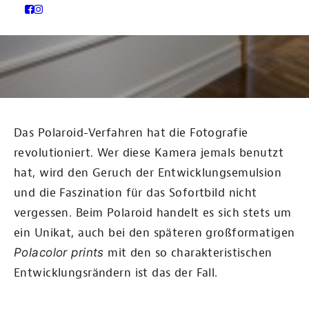
Das Polaroid-Verfahren hat die Fotografie
revolutioniert. Wer diese Kamera jemals benutzt
hat, wird den Geruch der Entwicklungsemulsion
und die Faszination für das Sofortbild nicht
vergessen. Beim Polaroid handelt es sich stets um
ein Unikat, auch bei den späteren großformatigen
Polacolor prints
mit den so charakteristischen
Entwicklungsrändern ist das der Fall.