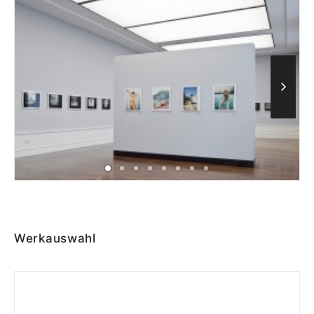
Werkauswahl