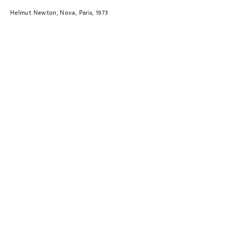
Helmut Newton, Nova, Paris, 1973