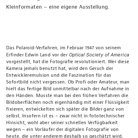
Kleinformaten – eine eigene Ausstellung.
Das Polaroid-Verfahren, im Februar 1947 von seinem
Optical Society of America
Erfinder Edwin Land vor der
vorgestellt, hat die Fotografie revolutioniert. Wer diese
Kamera jemals benutzt hat, wird den Geruch der
Entwickleremulsion und die Faszination für das
Sofortbild nicht vergessen. Ob Profi oder Amateur, man
hielt das fertige Bild unmittelbar nach der Aufnahme in
den Händen. Musste man bei den frühen Verfahren die
Bildoberflächen noch eigenhändig mit einer Flüssigkeit
fixieren, entwickelten sich später die Bilder ganz von
selbst. Insofern ist es – zwar nicht in fototechnischer
Hinsicht, wohl aber seiner schnellen Verfügbarkeit
wegen – ein Vorläufer der digitalen Fotografie von
heute, die unter anderem deshalb so geschätzt wird,