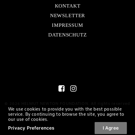
KONTAKT
NEWSLETTER
IMPRESSUM
DATENSCHUTZ
© 2026 HELMUT NEWTON FOUNDATION. All rights reserved
We use cookies to provide you with the best possible
service. By continuing to browse the site, you agree to
our use of cookies.
Privacy Preferences
I Agree