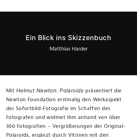
Ein Blick ins Skizzenbuch
Matthias Harder
Mit
Helmut Newton: Polaroids
präsentiert die
Newton Foundation erstmalig den Werkaspekt
der Sofortbild-Fotografie im Schaffen des
Fotografen und widmet ihm anhand von über
300 Fotografien – Vergrößerungen der Original-
Polaroids, ergänzt durch Vitrinen mit den