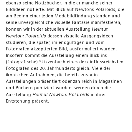
ebenso seine Notizbücher, in die er manche seiner
Bildideen notierte. Mit Blick auf Newtons Polaroids, die
am Beginn einer jeden Modebildfindung standen und
seine unvergleichliche visuelle Fantasie manifestieren,
Helmut
können wir in der aktuellen Ausstellung
Newton: Polaroids
dessen visuelle Ausgangsideen
studieren, die später, im endgültigen und vom
Fotografen akzeptierten Bild, ausformuliert wurden.
Insofern kommt die Ausstellung einem Blick ins
(fotografische) Skizzenbuch eines der einflussreichsten
Fotografen des 20. Jahrhunderts gleich. Viele der
ikonischen Aufnahmen, die bereits zuvor in
Ausstellungen präsentiert oder zahlreich in Magazinen
und Büchern publiziert wurden, werden durch die
Helmut Newton: Polaroids
Ausstellung
in ihrer
Entstehung präsent.