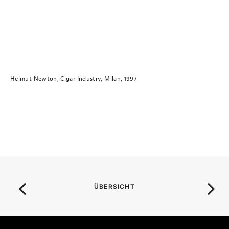
Helmut Newton, Cigar Industry, Milan, 1997
ÜBERSICHT