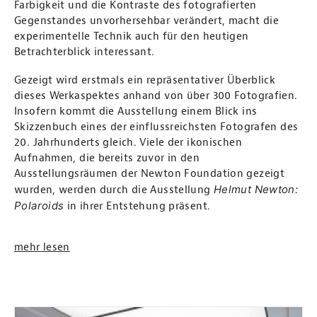
Farbigkeit und die Kontraste des fotografierten
Gegenstandes unvorhersehbar verändert, macht die
experimentelle Technik auch für den heutigen
Betrachterblick interessant.
Gezeigt wird erstmals ein repräsentativer Überblick
dieses Werkaspektes anhand von über 300 Fotografien.
Insofern kommt die Ausstellung einem Blick ins
Skizzenbuch eines der einflussreichsten Fotografen des
20. Jahrhunderts gleich. Viele der ikonischen
Aufnahmen, die bereits zuvor in den
Ausstellungsräumen der Newton Foundation gezeigt
Helmut Newton:
wurden, werden durch die Ausstellung
Polaroids
in ihrer Entstehung präsent.
mehr lesen